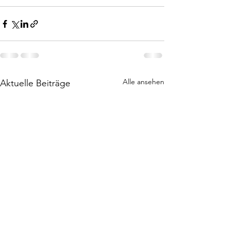
Alle ansehen
Aktuelle Beiträge