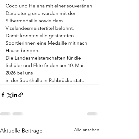
Coco und Helena mit einer souveränen 
Darbietung und wurden mit der 
Silbermedaille sowie dem
Vizelandesmeistertitel belohnt.
Damit konnten alle gestarteten 
Sportlerinnen eine Medaille mit nach 
Hause bringen.
Die Landesmeisterschaften für die 
Schüler und Elite finden am 10. Mai 
2026 bei uns
in der Sporthalle in Rehbrücke statt.
Alle ansehen
Aktuelle Beiträge