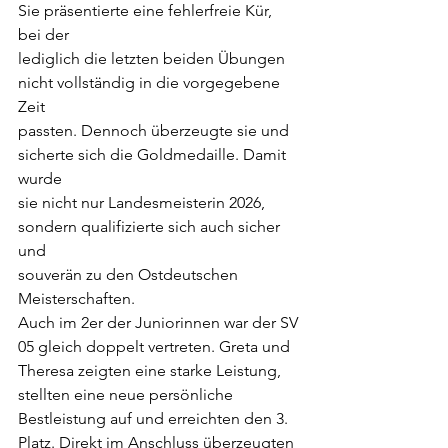
Sie präsentierte eine fehlerfreie Kür, 
bei der
lediglich die letzten beiden Übungen 
nicht vollständig in die vorgegebene 
Zeit
passten. Dennoch überzeugte sie und 
sicherte sich die Goldmedaille. Damit 
wurde
sie nicht nur Landesmeisterin 2026, 
sondern qualifizierte sich auch sicher 
und
souverän zu den Ostdeutschen 
Meisterschaften.
Auch im 2er der Juniorinnen war der SV 
05 gleich doppelt vertreten. Greta und
Theresa zeigten eine starke Leistung, 
stellten eine neue persönliche 
Bestleistung auf und erreichten den 3. 
Platz. Direkt im Anschluss überzeugten 