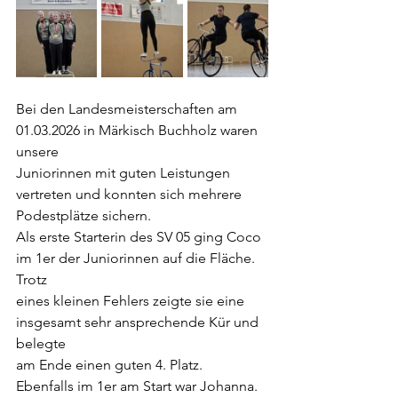
Bei den Landesmeisterschaften am 
01.03.2026 in Märkisch Buchholz waren 
unsere
Juniorinnen mit guten Leistungen 
vertreten und konnten sich mehrere 
Podestplätze sichern.
Als erste Starterin des SV 05 ging Coco 
im 1er der Juniorinnen auf die Fläche. 
Trotz
eines kleinen Fehlers zeigte sie eine 
insgesamt sehr ansprechende Kür und 
belegte
am Ende einen guten 4. Platz.
Ebenfalls im 1er am Start war Johanna. 