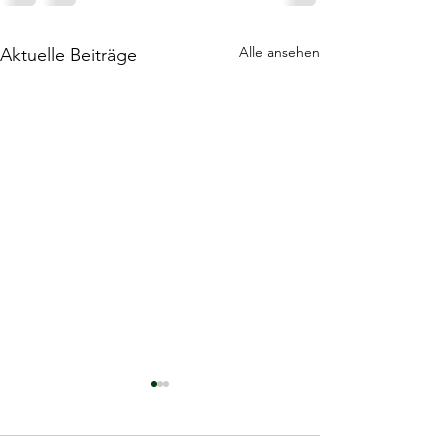
Alle ansehen
Aktuelle Beiträge