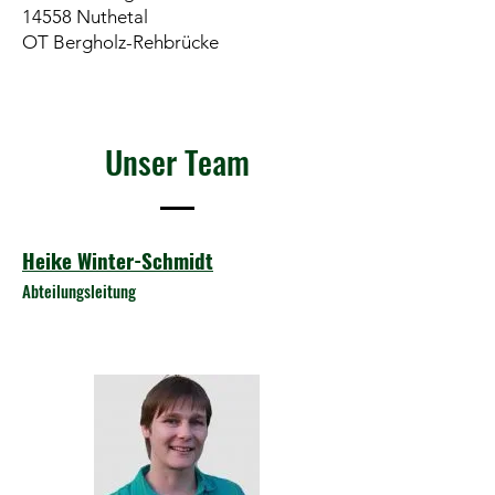
14558 Nuthetal
OT Bergholz-Rehbrücke
Unser Team
Heike Winter-Schmidt
Abteilungsleitung