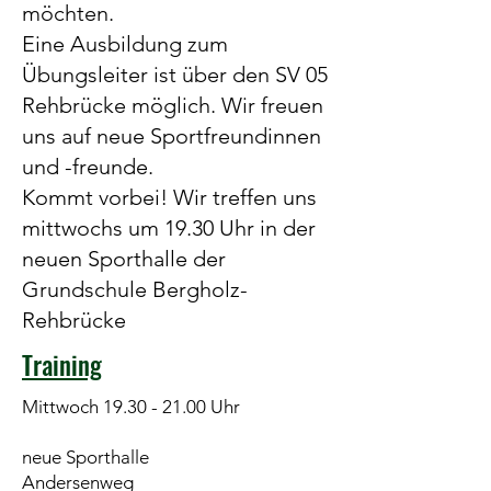
möchten.
Eine Ausbildung zum
Übungsleiter ist über den SV 05
Rehbrücke möglich. Wir freuen
uns auf neue Sportfreundinnen
und -freunde.
Kommt vorbei! Wir treffen uns
mittwochs um 19.30 Uhr in der
neuen Sporthalle der
Grundschule Bergholz-
Rehbrücke
Training
Mittwoch
19.30 - 21.00
Uhr
neue Sporthalle
Andersenweg