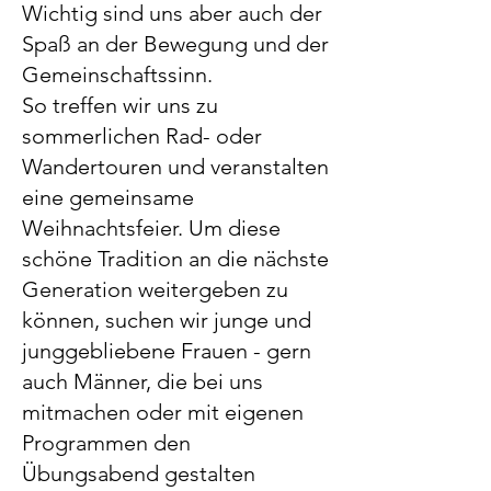
Wichtig sind uns aber auch der
Spaß an der Bewegung und der
Gemeinschaftssinn.
So treffen wir uns zu
sommerlichen Rad- oder
Wandertouren und veranstalten
eine gemeinsame
Weihnachtsfeier. Um diese
schöne Tradition an die nächste
Generation weitergeben zu
können, suchen wir junge und
junggebliebene Frauen - gern
auch Männer, die bei uns
mitmachen oder mit eigenen
Programmen den
Übungsabend gestalten