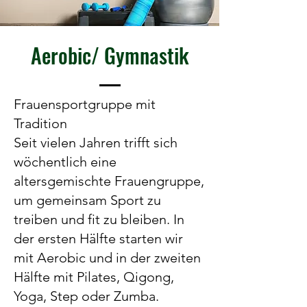
Aerobic/ Gymnastik
Frauensportgruppe mit
Tradition
Seit vielen Jahren trifft sich
wöchentlich eine
altersgemischte Frauengruppe,
um gemeinsam Sport zu
treiben und fit zu bleiben. In
der ersten Hälfte starten wir
mit Aerobic und in der zweiten
Hälfte mit Pilates, Qigong,
Yoga, Step oder Zumba.