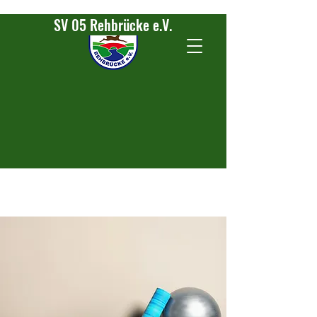
SV 05 Rehbrücke e.V.