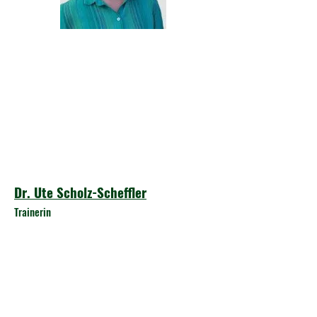
Dr. Ute Scholz-Scheffler
Trainerin