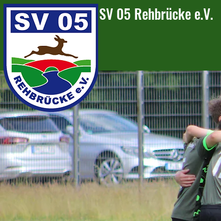
SV 05 Rehbrücke e.V.