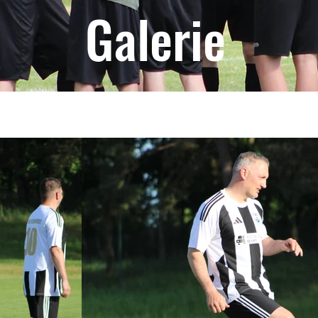
Galerie
Bildergalerie