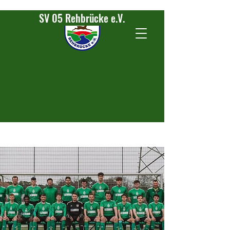
SV 05 Rehbrücke e.V.