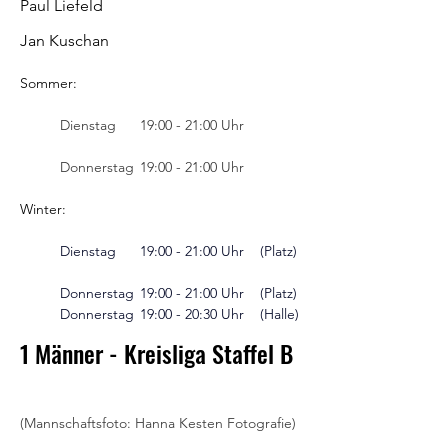
Paul Liefeld
Jan Kuschan
Sommer:
	Dienstag 	19:00 - 21:00 Uhr
	Donnerstag 	19:00 - 21:00 Uhr
Winter:
	Dienstag 	19:00 - 21:00 Uhr 	(Platz)
	Donnerstag 	19:00 - 21:00 Uhr 	(Platz)
	Donnerstag 	19:00 - 20:30 Uhr 	(Halle)
1 Männer - Kreisliga Staffel B
(Mannschaftsfoto: Hanna Kesten Fotografie)