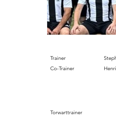
Trainer
Step
Co-Trainer
Henri
Torwarttrainer