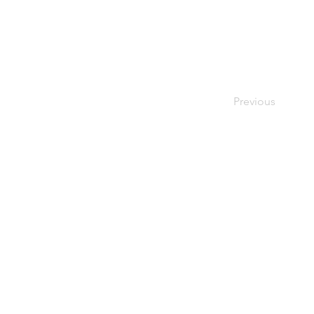
Previous