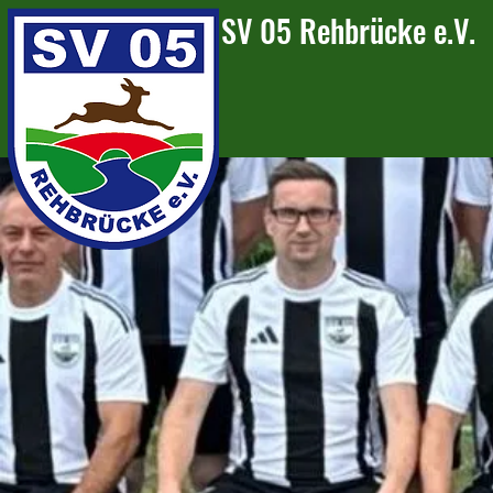
SV 05 Rehbrücke e.V.