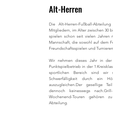
Alt-Herren
Die Alt-Herren-Fußball-Abteilung
Mitgliedern, im Alter zwischen 30 b
spielen schon seit vielen Jahren 
Mannschaft, die sowohl auf dem Fe
Freundschaftsspielen und Turnieren
Wir nehmen dieses Jahr in der 
Punktspielbetrieb in der 1.Kreiskla
sportlichen Bereich sind wir 
Schwerfälligkeit durch ein Höc
auszugleichen.Der gesellige Te
dennoch keineswegs nach.Grill
Wochenend-Touren gehören zu 
Abteilung.