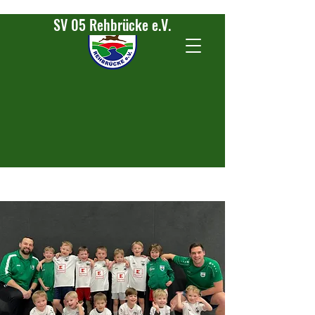
SV 05 Rehbrücke e.V.