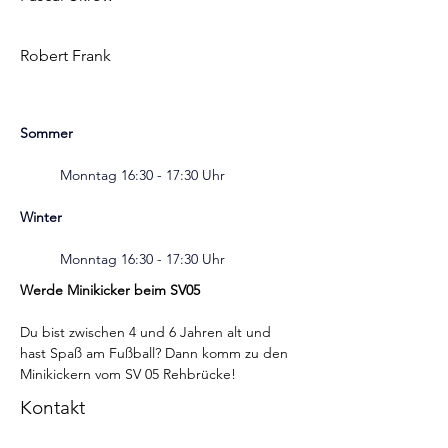
Robert Frank
Sommer
	Monntag 16:30 - 17:30 Uhr
Winter
	Monntag 16:30 - 17:30 Uhr
Werde Minikicker beim SV05
Du bist zwischen 4 und 6 Jahren alt und 
hast Spaß am Fußball? Dann komm zu den 
Minikickern vom SV 05 Rehbrücke!
Kontakt