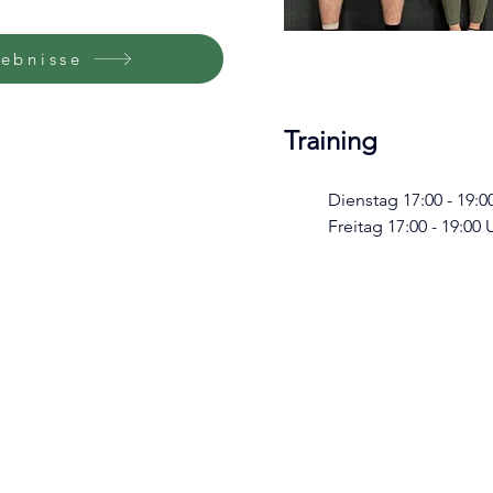
ebnisse
Training
	Dienstag 17:00 - 19:0
	Freitag 17:00 - 19:00 