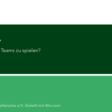
.
 Teams zu spielen?
hbrücke e.V.. Erstellt mit
Wix.com