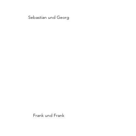
Sebastian und Georg
Frank und Frank