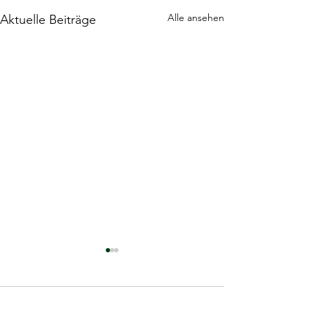
Alle ansehen
Aktuelle Beiträge
Kommentare