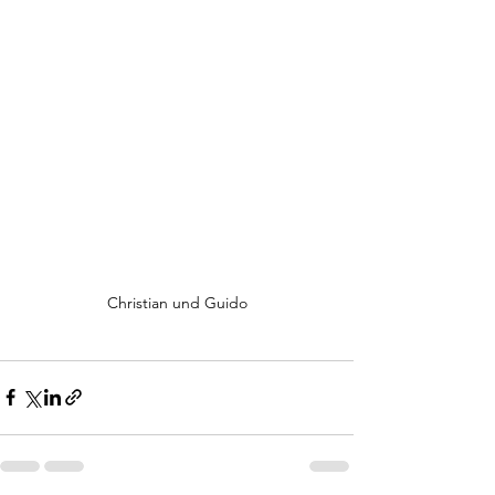
Christian und Guido