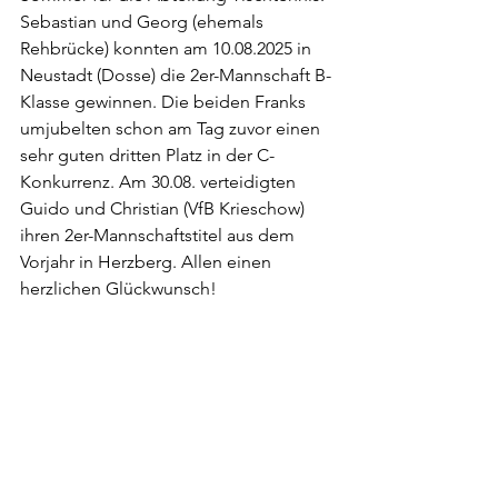
Sebastian und Georg (ehemals 
Rehbrücke) konnten am 10.08.2025 in 
Neustadt (Dosse) die 2er-Mannschaft B-
Klasse gewinnen. Die beiden Franks 
umjubelten schon am Tag zuvor einen 
sehr guten dritten Platz in der C-
Konkurrenz. Am 30.08. verteidigten 
Guido und Christian (VfB Krieschow) 
ihren 2er-Mannschaftstitel aus dem 
Vorjahr in Herzberg. Allen einen 
herzlichen Glückwunsch!