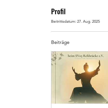
Profil
Beitrittsdatum: 27. Aug. 2025
Beiträge